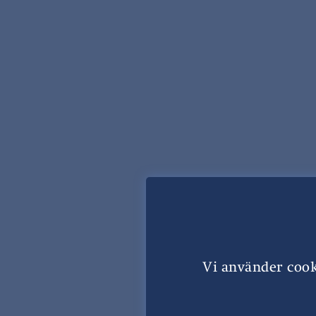
Vi använder cook