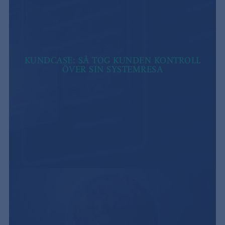
KUNDCASE: SÅ TOG KUNDEN KONTROLL
ÖVER SIN SYSTEMRESA