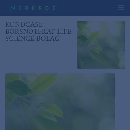
KUNDCASE:
BÖRSNOTERAT LIFE
SCIENCE-BOLAG