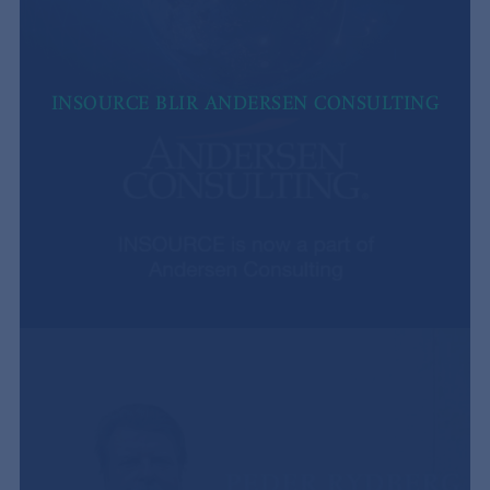
INSOURCE BLIR ANDERSEN CONSULTING