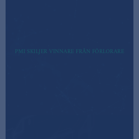
PMI SKILJER VINNARE FRÅN FÖRLORARE